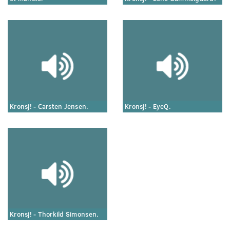
Kronsj! - Carsten Jensen.
Kronsj! - EyeQ.
Kronsj! - Thorkild Simonsen.