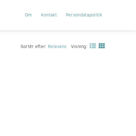
Om
Kontakt
Persondatapolitik
Sortér efter:
Relevans
Visning: