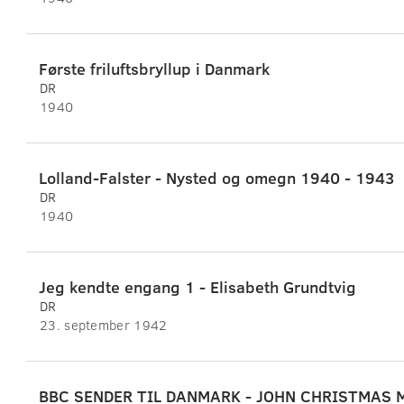
Første friluftsbryllup i Danmark
DR
1940
Lolland-Falster - Nysted og omegn 1940 - 1943
DR
1940
Jeg kendte engang 1 - Elisabeth Grundtvig
DR
23. september 1942
BBC SENDER TIL DANMARK - JOHN CHRISTMAS 