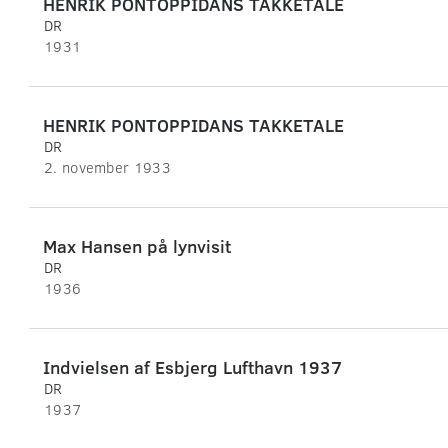
HENRIK PONTOPPIDANS TAKKETALE
DR
1931
HENRIK PONTOPPIDANS TAKKETALE
DR
2. november 1933
Max Hansen på lynvisit
DR
1936
Indvielsen af Esbjerg Lufthavn 1937
DR
1937