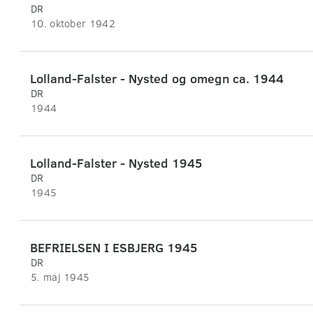
DR
10. oktober 1942
Lolland-Falster - Nysted og omegn ca. 1944
DR
1944
Lolland-Falster - Nysted 1945
DR
1945
BEFRIELSEN I ESBJERG 1945
DR
5. maj 1945