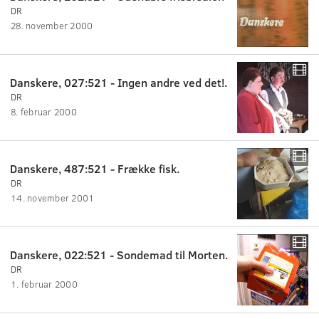
DR
28. november 2000
Danskere, 027:521 - Ingen andre ved det!.
DR
8. februar 2000
Danskere, 487:521 - Frække fisk.
DR
14. november 2001
Danskere, 022:521 - Sondemad til Morten.
DR
1. februar 2000