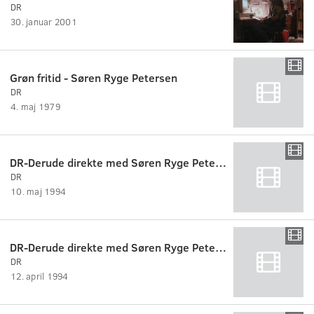
DR
30. januar 2001
Grøn fritid - Søren Ryge Petersen
DR
4. maj 1979
DR-Derude direkte med Søren Ryge Petersen, Maj.
DR
10. maj 1994
DR-Derude direkte med Søren Ryge Petersen, April.
DR
12. april 1994