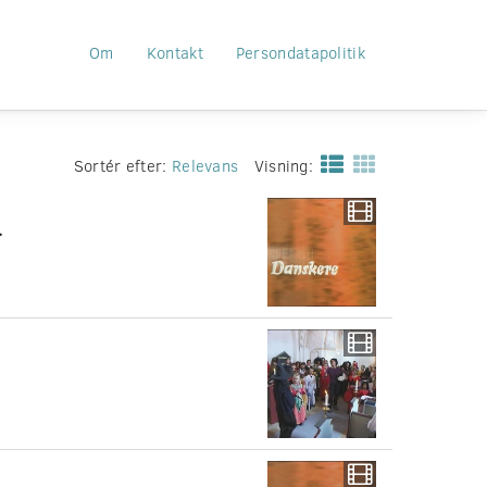
Om
Kontakt
Persondatapolitik
Sortér efter:
Relevans
Visning:
.