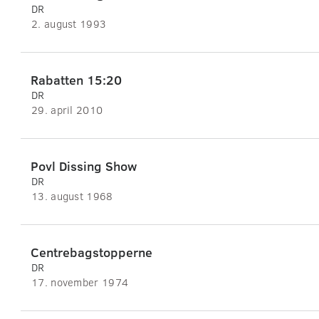
DR
2. august 1993
Rabatten 15:20
DR
29. april 2010
Povl Dissing Show
DR
13. august 1968
Centrebagstopperne
DR
17. november 1974