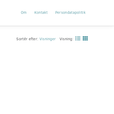
Om
Kontakt
Persondatapolitik
Sortér efter:
Visninger
Visning: