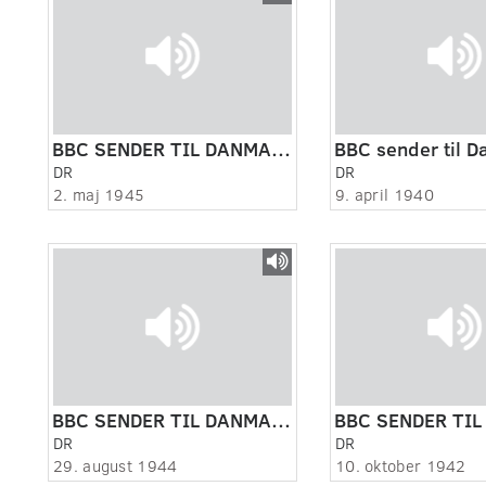
BBC SENDER TIL DANMARK.
DR
DR
2. maj 1945
9. april 1940
BBC SENDER TIL DANMARK.
DR
DR
29. august 1944
10. oktober 1942