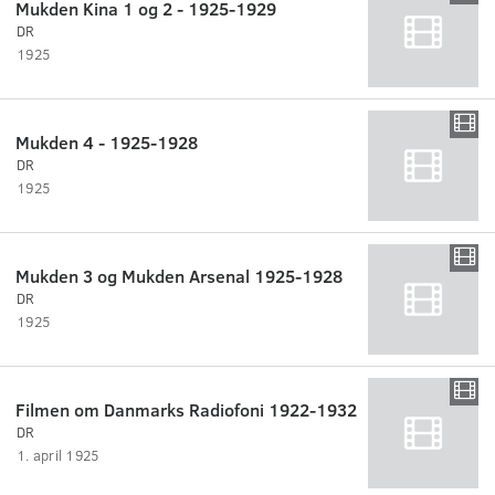
Mukden Kina 1 og 2 - 1925-1929
DR
1925
Mukden 4 - 1925-1928
DR
1925
Mukden 3 og Mukden Arsenal 1925-1928
DR
1925
Filmen om Danmarks Radiofoni 1922-1932
DR
1. april 1925