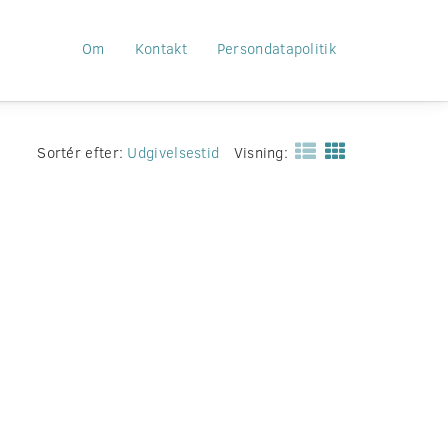
Om
Kontakt
Persondatapolitik
Sortér efter:
Udgivelsestid
Visning: