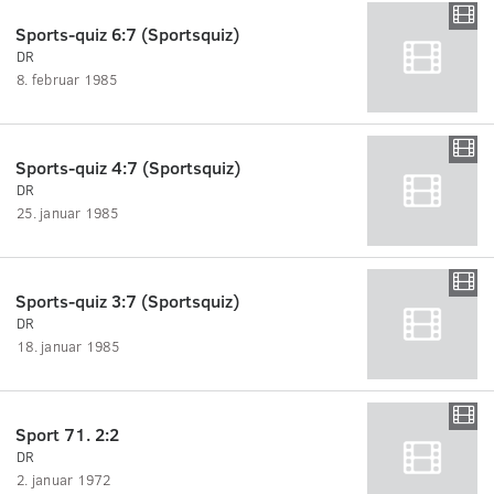
Sports-quiz 6:7 (Sportsquiz)
DR
8. februar 1985
Sports-quiz 4:7 (Sportsquiz)
DR
25. januar 1985
Sports-quiz 3:7 (Sportsquiz)
DR
18. januar 1985
Sport 71. 2:2
DR
2. januar 1972