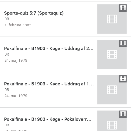
Sports-quiz 5:7 (Sportsquiz)
DR
1. februar 1985
Pokalfinale - B1903 - Køge - Uddrag af 2. halvleg
DR
24. maj 1979
Pokalfinale - B1903 - Køge - Uddrag af 1. halvleg
DR
24. maj 1979
Pokalfinale - B1903 - Køge - Pokaloverrækkelse
DR
24. maj 1979