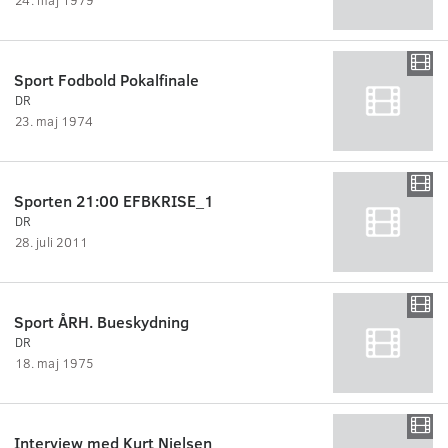
Sport Fodbold Pokalfinale
DR
23. maj 1974
Sporten 21:00 EFBKRISE_1
DR
28. juli 2011
Sport ÅRH. Bueskydning
DR
18. maj 1975
Interview med Kurt Nielsen