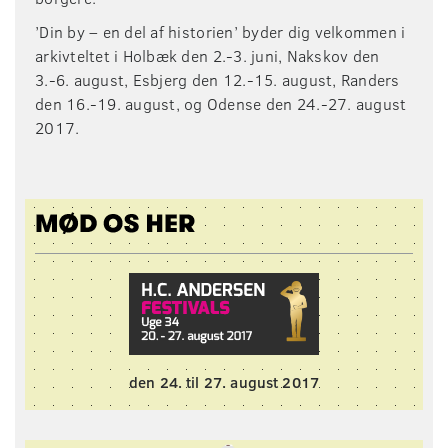
’Din by – en del af historien’ byder dig velkommen i
arkivteltet i Holbæk den 2.-3. juni, Nakskov den
3.-6. august, Esbjerg den 12.-15. august, Randers
den 16.-19. august, og Odense den 24.-27. august
2017.
den 24
.
til 27
. august 2017