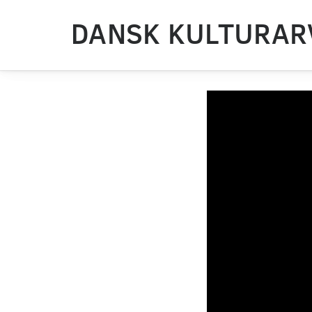
DANSK KULTURAR