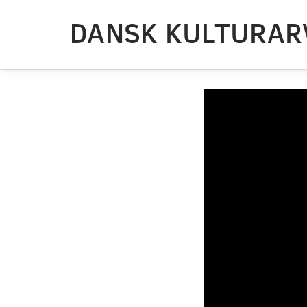
DANSK KULTURAR