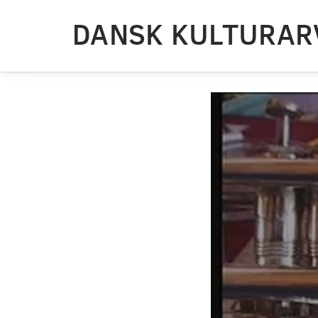
DANSK KULTURAR