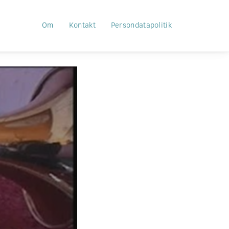
Om
Kontakt
Persondatapolitik