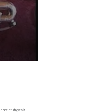
eret et digitalt