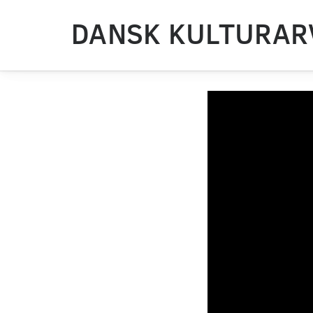
DANSK KULTURAR