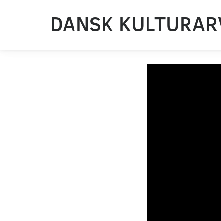
DANSK KULTURAR