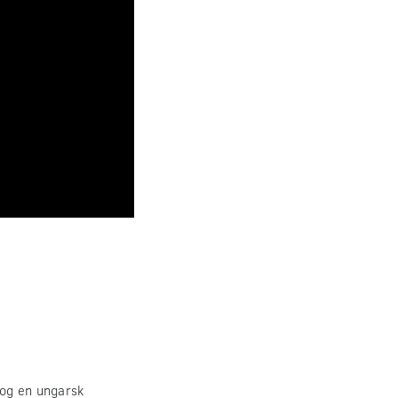
 og en ungarsk