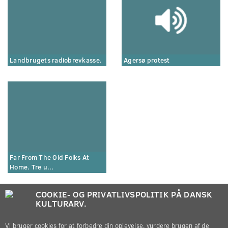
Landbrugets radiobrevkasse.
Agersø protest
Far From The Old Folks At
Home. Tre u...
COOKIE- OG PRIVATLIVSPOLITIK PÅ DANSK
KULTURARV.
Vi bruger cookies for at forbedre din oplevelse, vurdere brugen af de