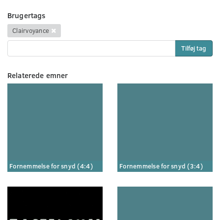
Brugertags
Clairvoyance
Tilføj tag
Relaterede emner
Fornemmelse for snyd (4:4)
Fornemmelse for snyd (3:4)