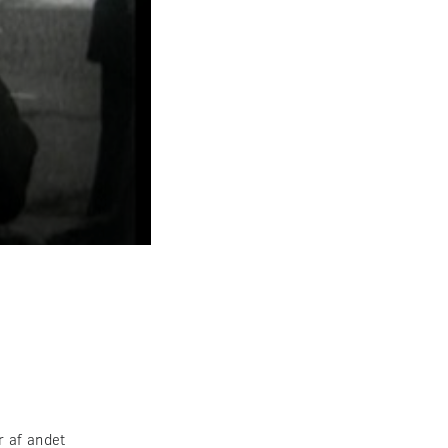
r af andet