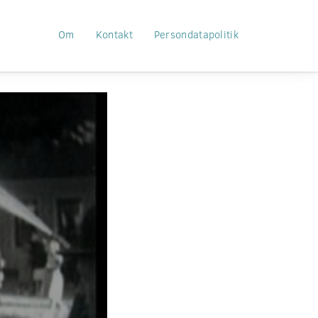
Om
Kontakt
Persondatapolitik