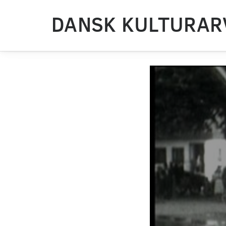
DANSK KULTURAR