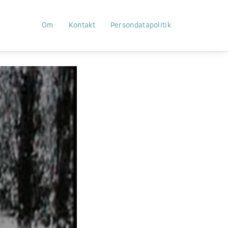
Om
Kontakt
Persondatapolitik