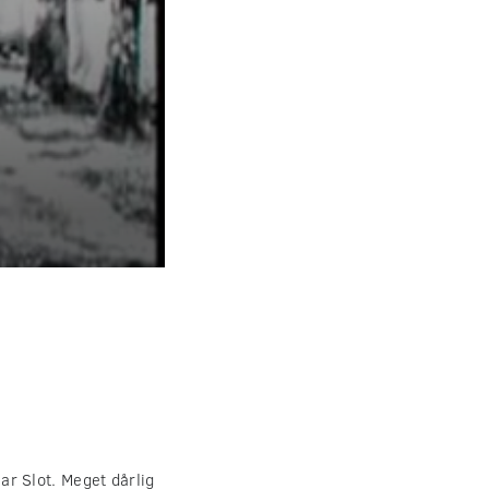
r Slot. Meget dårlig