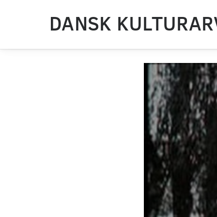
DANSK KULTURAR