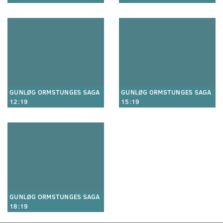
GUNLØG ORMSTUNGES SAGA
GUNLØG ORMSTUNGES SAGA
12:19
15:19
GUNLØG ORMSTUNGES SAGA
18:19