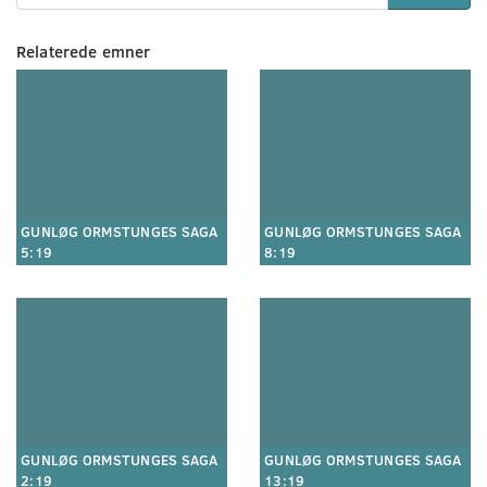
Relaterede emner
GUNLØG ORMSTUNGES SAGA
GUNLØG ORMSTUNGES SAGA
5:19
8:19
GUNLØG ORMSTUNGES SAGA
GUNLØG ORMSTUNGES SAGA
2:19
13:19