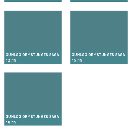
GUNLØG ORMSTUNGES SAGA
GUNLØG ORMSTUNGES SAGA
12:19
15:19
GUNLØG ORMSTUNGES SAGA
18:19