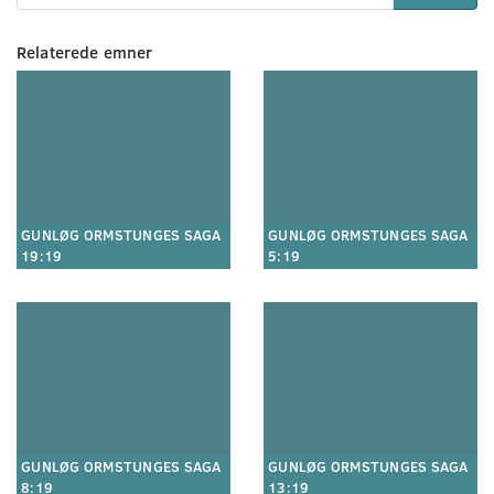
Relaterede emner
GUNLØG ORMSTUNGES SAGA
GUNLØG ORMSTUNGES SAGA
19:19
5:19
GUNLØG ORMSTUNGES SAGA
GUNLØG ORMSTUNGES SAGA
8:19
13:19