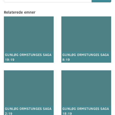
Relaterede emner
GUNLØG ORMSTUNGES SAGA
GUNLØG ORMSTUNGES SAGA
19:19
8:19
GUNLØG ORMSTUNGES SAGA
GUNLØG ORMSTUNGES SAGA
2:19
18:19