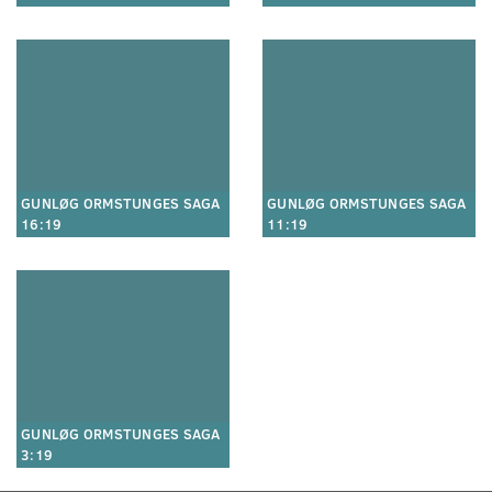
GUNLØG ORMSTUNGES SAGA
GUNLØG ORMSTUNGES SAGA
16:19
11:19
GUNLØG ORMSTUNGES SAGA
3:19