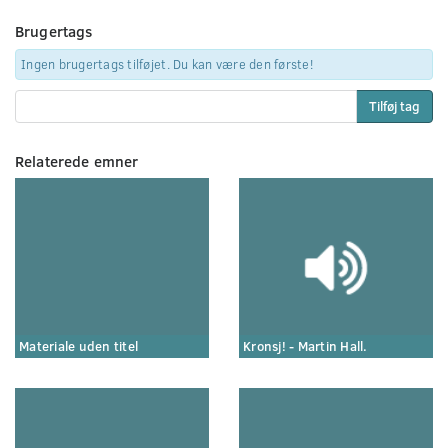
Brugertags
Ingen brugertags tilføjet. Du kan være den første!
Tilføj tag
Relaterede emner
Materiale uden titel
Kronsj! - Martin Hall.