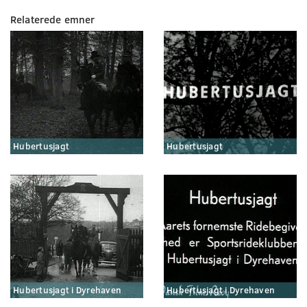
Relaterede emner
Hubertusjagt
Hubertusjagt
Hubertusjagt i Dyrehaven
Hubertusjagt i Dyrehaven