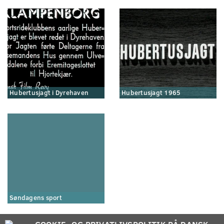
Hubertusjagt i Dyrehaven
Hubertusjagt 1965
Søndagens sport