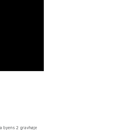
fra byens 2 gravhøje