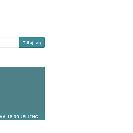
Tilføj tag
VA 18:30 JELLING