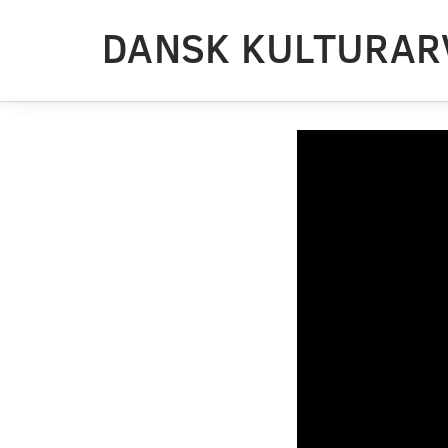
DANSK KULTURAR