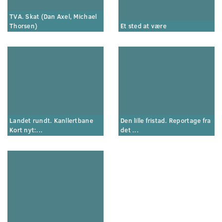
TVA. Skat (Dan Axel, Michael
Thorsen)
Et sted at være
Landet rundt. Kanllertbane
Den lille fristad. Reportage fra
Kort nyt:...
det ...