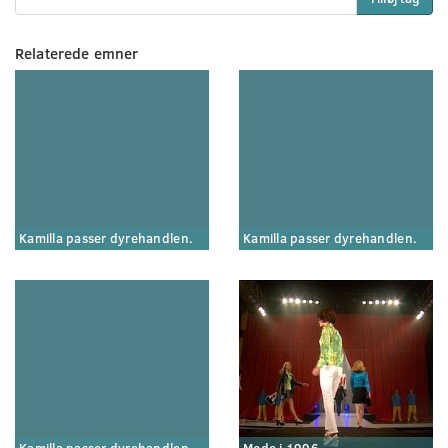
Relaterede emner
Kamilla passer dyrehandlen.
Kamilla passer dyrehandlen.