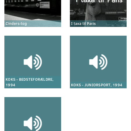
Cinders-tog
I taxa til Paris
KOKS - BEDSTEFORÆLDRE,
1994
KOKS - JUNIORSPORT, 1994