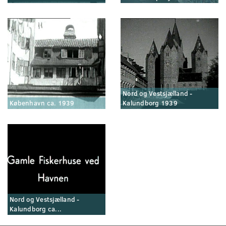
Nord og Vestsjælland -
København ca. 1939
Kalundborg 1939
Nord og Vestsjælland -
Kalundborg ca...