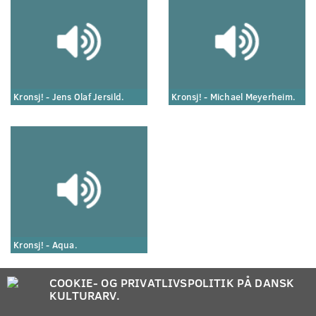
Kronsj! - Jens Olaf Jersild.
Kronsj! - Michael Meyerheim.
Kronsj! - Aqua.
COOKIE- OG PRIVATLIVSPOLITIK PÅ DANSK
KULTURARV.