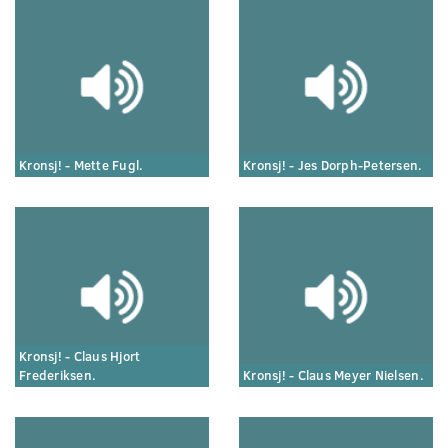
Kronsj! - Mette Fugl.
Kronsj! - Jes Dorph-Petersen.
Kronsj! - Claus Hjort
Frederiksen.
Kronsj! - Claus Meyer Nielsen.