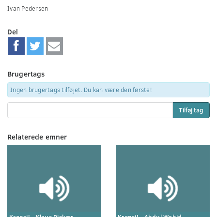
Ivan Pedersen
Del
Brugertags
Ingen brugertags tilføjet. Du kan være den første!
Tilføj tag
Relaterede emner