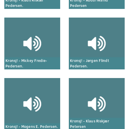
Kronsj! - Klaus Riskær
Kronsj! - Abdul Wahid
Pedersen.
Pedersen
Kronsj! - Mickey Fredie-
Kronsj! - Jørgen Flindt
Pedersen.
Pedersen.
Kronsj! - Klaus Riskjær
Kronsj! - Mogens E. Pedersen.
Petersen