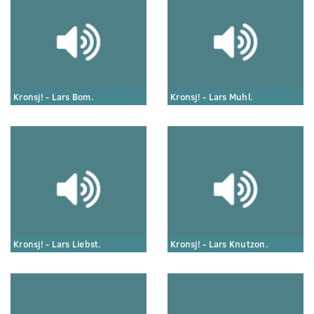
Kronsj! - Lars Bom.
Kronsj! - Lars Muhl.
Kronsj! - Lars Liebst.
Kronsj! - Lars Knutzon.