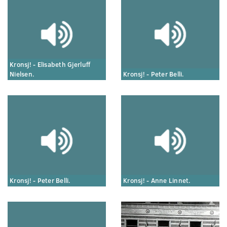
Kronsj! - Elisabeth Gjerluff
Nielsen.
Kronsj! - Peter Belli.
Kronsj! - Peter Belli.
Kronsj! - Anne Linnet.