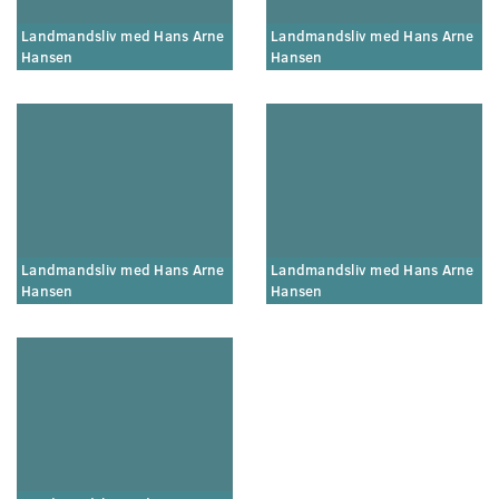
Landmandsliv med Hans Arne
Landmandsliv med Hans Arne
Hansen
Hansen
Landmandsliv med Hans Arne
Landmandsliv med Hans Arne
Hansen
Hansen