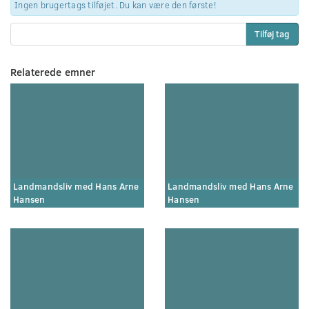
Ingen brugertags tilføjet. Du kan være den første!
Tilføj tag
Relaterede emner
Landmandsliv med Hans Arne
Landmandsliv med Hans Arne
Hansen
Hansen