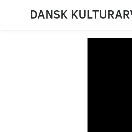
DANSK KULTURAR