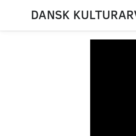
DANSK KULTURAR