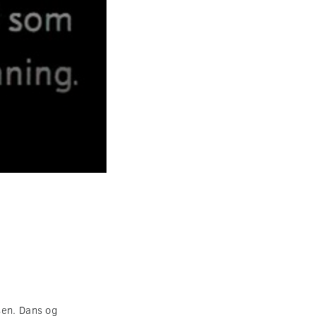
sen. Dans og