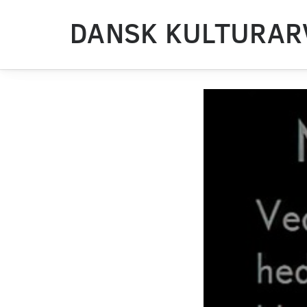
DANSK KULTURAR