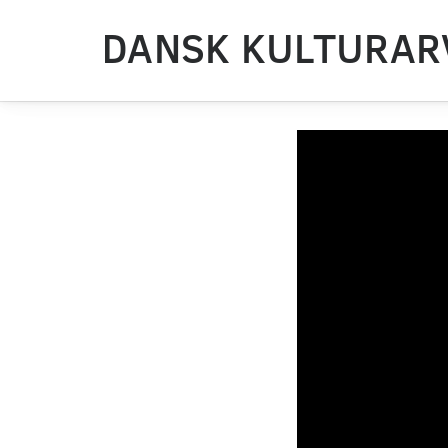
DANSK KULTURAR