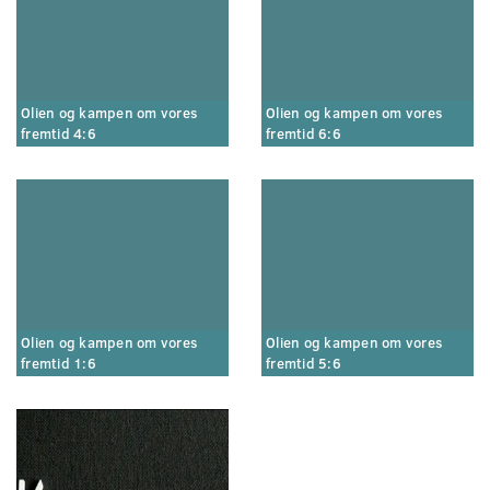
Olien og kampen om vores
Olien og kampen om vores
fremtid 4:6
fremtid 6:6
Olien og kampen om vores
Olien og kampen om vores
fremtid 1:6
fremtid 5:6