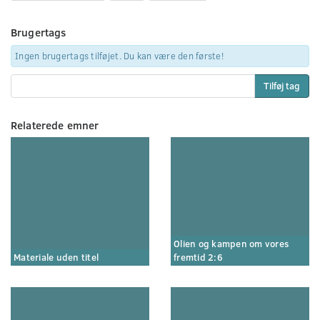
Brugertags
Ingen brugertags tilføjet. Du kan være den første!
Tilføj tag
Relaterede emner
Olien og kampen om vores
Materiale uden titel
fremtid 2:6