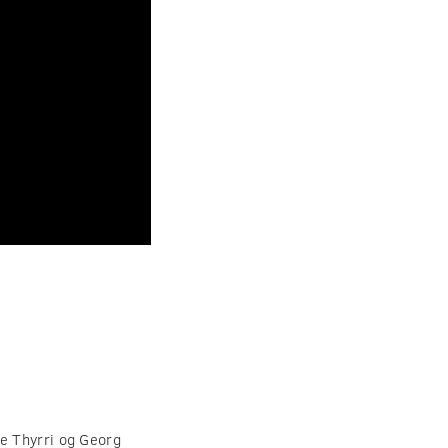
e Thyrri og Georg