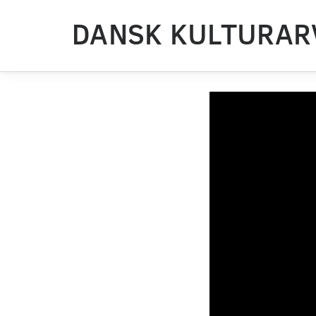
DANSK KULTURAR