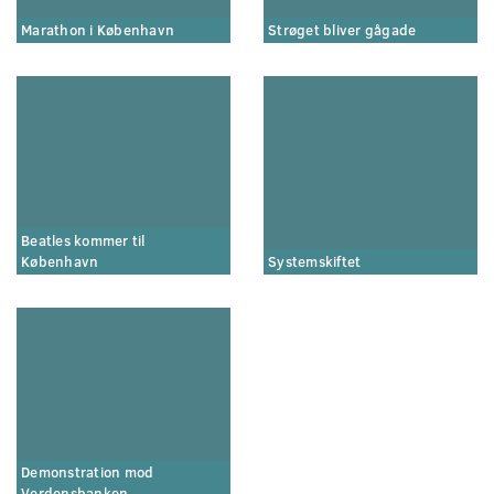
Marathon i København
Strøget bliver gågade
Beatles kommer til
København
Systemskiftet
Demonstration mod
Verdensbanken