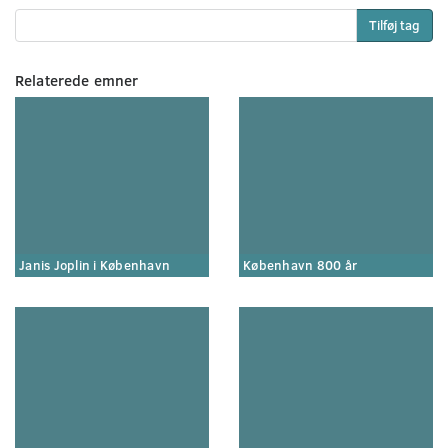
Tilføj tag
Relaterede emner
Janis Joplin i København
København 800 år