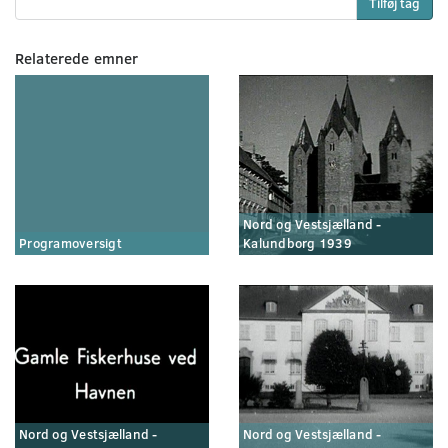
Tilføj tag
Relaterede emner
Nord og Vestsjælland -
Programoversigt
Kalundborg 1939
Nord og Vestsjælland -
Nord og Vestsjælland -