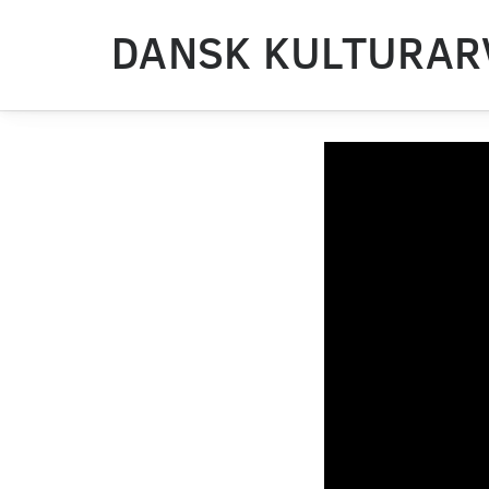
DANSK KULTURAR