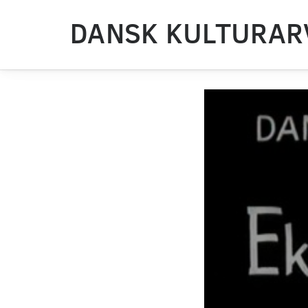
DANSK KULTURAR