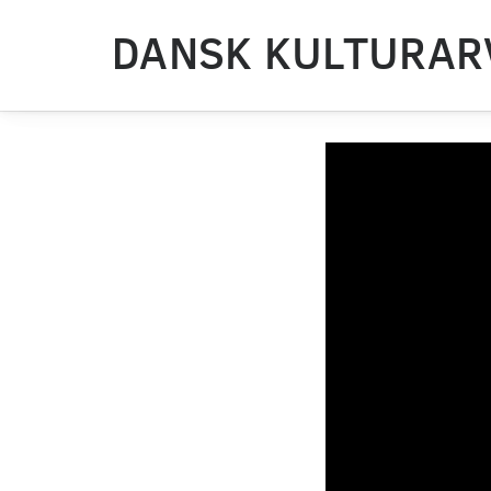
DANSK KULTURAR