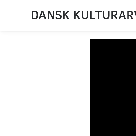
DANSK KULTURAR