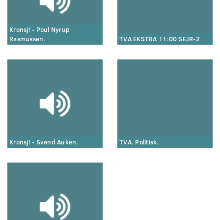
Kronsj! - Poul Nyrup
Rasmussen.
TVA EKSTRA 11:00 SEJR-2
Kronsj! - Svend Auken.
TVA. Politisk.