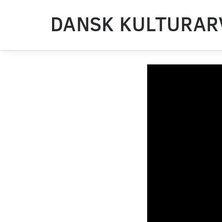
DANSK KULTURAR